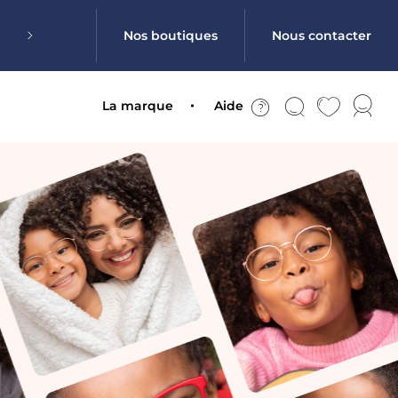
Nos boutiques
Nous contacter
La marque
Aide