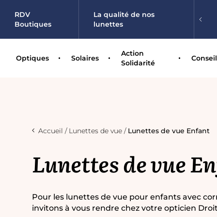
RDV
La qualité de nos
Boutiques
lunettes
Action
Optiques
Solaires
Conseil
Solidarité
Accueil
Lunettes de vue
Lunettes de vue Enfant
Lunettes de vue E
Pour les lunettes de vue pour enfants avec cor
invitons à vous rendre chez votre opticien Droi