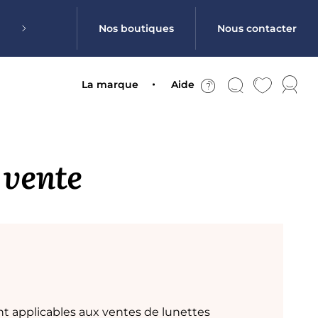
Nos boutiques
Nous contacter
La marque
Aide
 vente
ont applicables aux ventes de lunettes