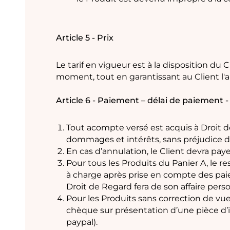
Article 5 - Prix
Le tarif en vigueur est à la disposition du 
moment, tout en garantissant au Client l'a
Article 6 - Paiement – délai de paiement -
Tout acompte versé est acquis à Droit d
dommages et intérêts, sans préjudice d
En cas d’annulation, le Client devra pay
Pour tous les Produits du Panier A, le res
à charge après prise en compte des pa
Droit de Regard fera de son affaire pe
Pour les Produits sans correction de vue
chèque sur présentation d’une pièce d’id
paypal).