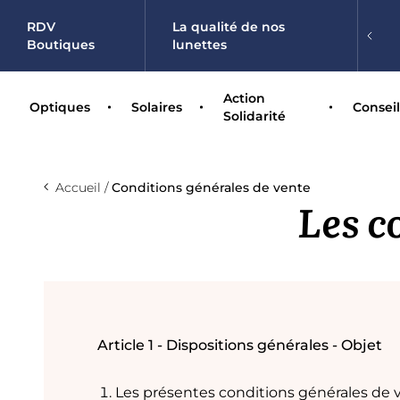
RDV
La qualité de nos
Boutiques
lunettes
Action
Optiques
Solaires
Conseil
Solidarité
Accueil
Conditions générales de vente
Les c
Article 1 - Dispositions générales - Objet
Les présentes conditions générales de ve