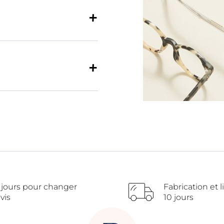
 jours pour changer
Fabrication et l
vis
10 jours