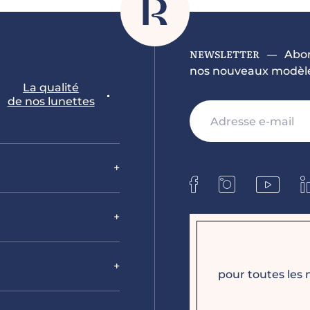
NEWSLETTER
Abon
—
nos nouveaux modèles
La qualité
de nos lunettes
pour toutes les 