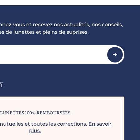
nez-vous et recevez nos actualités, nos conseils,
 de lunettes et pleins de suprises.
LUNETTES 100% REMBOURSÉES
mutuelles et toutes les corrections.
En savoir
plus.