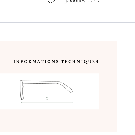
garanties 2 ans
INFORMATIONS TECHNIQUES