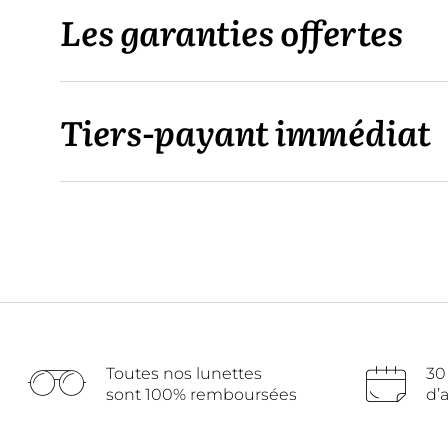
Les garanties offertes
Tiers-payant immédiat
Toutes nos lunettes
30
sont 100% remboursées
d’a