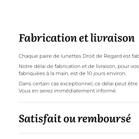
Fabrication et livraison
Chaque paire de lunettes Droit de Regard est f
Notre délai de fabrication et de livraison, pour v
fabriquées à la main, est de 10 jours environ.
Dans certain cas exceptionnel, ce délai peut être
Vous en serez immédiatement informé.
Satisfait ou remboursé