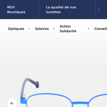
RDV
La qualité de nos
Boutiques
lunettes
Action
Optiques
Solaires
Conseil
Solidarité