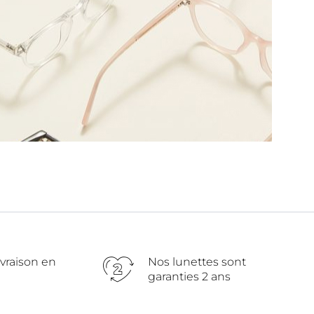
ivraison en
Nos lunettes sont
garanties 2 ans