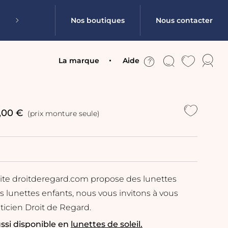
Nos boutiques
Nous contacter
La marque
Aide
,00 €
(prix monture seule)
site droitderegard.com propose des lunettes
s lunettes enfants, nous vous invitons à vous
ticien Droit de Regard.
ssi disponible en
lunettes de soleil.