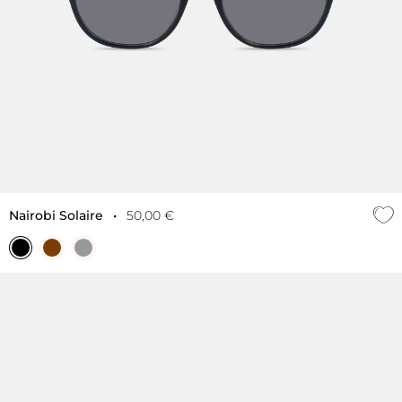
Nairobi Solaire
•
50,00 €