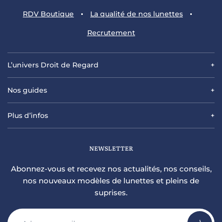
RDV
Boutique
La qualité
de nos lunettes
Recrutement
L’univers Droit de Regard
Nos guides
Plus d’infos
NEWSLETTER
Abonnez-vous et recevez nos actualités, nos conseils,
nos nouveaux modèles de lunettes et pleins de
suprises.