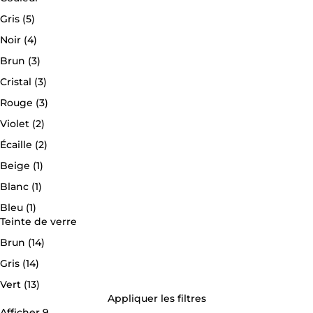
Gris
(5)
Noir
(4)
Brun
(3)
Cristal
(3)
Rouge
(3)
Violet
(2)
Écaille
(2)
Beige
(1)
Blanc
(1)
Bleu
(1)
Teinte de verre
Brun
(14)
Gris
(14)
Vert
(13)
Appliquer les filtres
Afficher 9