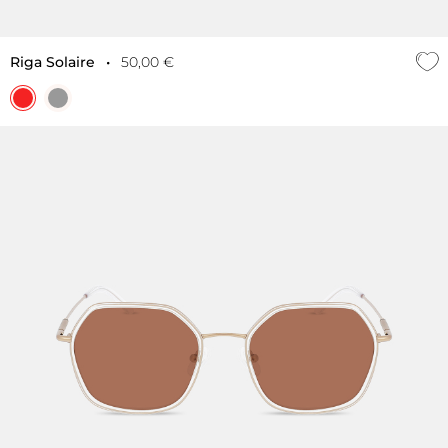
Riga Solaire
•
50,00 €