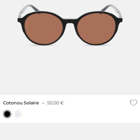
Cotonou Solaire
•
50,00 €