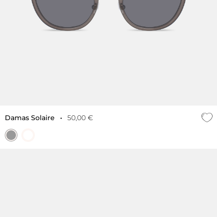
Damas Solaire
•
50,00 €