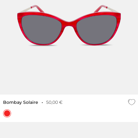
Bombay Solaire
•
50,00 €