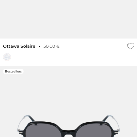
Ottawa Solaire
•
50,00 €
Bestsellers