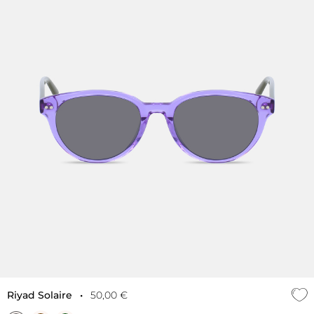
Riyad Solaire
•
50,00 €