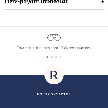
Tiers-payant immédiat
Toutes nos lunettes sont 100% remboursées
NOUS CONTACTER