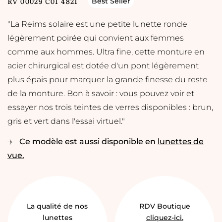
RV 00029 C01 4821
Best Seller
"La Reims solaire est une petite lunette ronde
légèrement poirée qui convient aux femmes
comme aux hommes. Ultra fine, cette monture en
acier chirurgical est dotée d'un pont légèrement
plus épais pour marquer la grande finesse du reste
de la monture. Bon à savoir : vous pouvez voir et
essayer nos trois teintes de verres disponibles : brun,
gris et vert dans l'essai virtuel."
Ce modèle est aussi disponible en
lunettes de
vue.
La qualité de nos
RDV Boutique
lunettes
cliquez-ici.