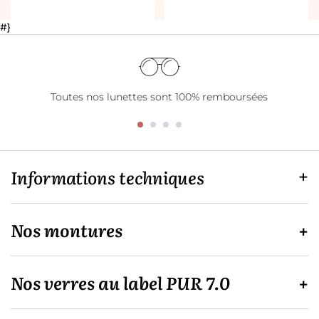
#}
Toutes nos lunettes sont 100% remboursées
Informations techniques
Nos montures
Nos verres au label PUR 7.0