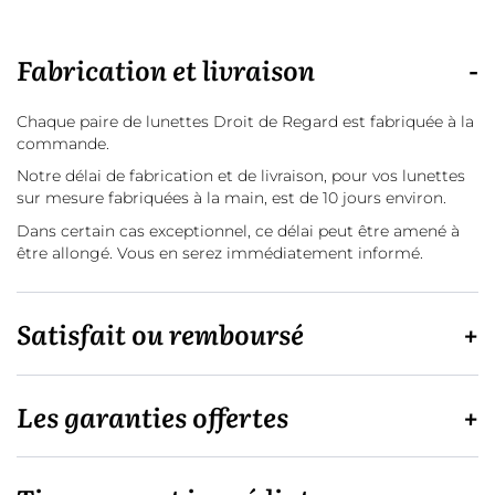
Fabrication et livraison
Chaque paire de lunettes Droit de Regard est fabriquée à la
commande.
Notre délai de fabrication et de livraison, pour vos lunettes
sur mesure fabriquées à la main, est de 10 jours environ.
Dans certain cas exceptionnel, ce délai peut être amené à
être allongé. Vous en serez immédiatement informé.
Satisfait ou remboursé
Les garanties offertes