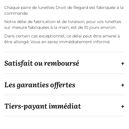
Chaque paire de lunettes Droit de Regard est fabriquée à la
commande.
Notre délai de fabrication et de livraison, pour vos lunettes
sur mesure fabriquées à la main, est de 10 jours environ.
Dans certain cas exceptionnel, ce délai peut être amené à
être allongé. Vous en serez immédiatement informé.
Satisfait ou remboursé
Les garanties offertes
Tiers-payant immédiat