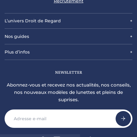
Recrutement
L’univers Droit de Regard
Nos guides
Plus d’infos
NEWSLETTER
Abonnez-vous et recevez nos actualités, nos conseils,
nos nouveaux modèles de lunettes et pleins de
suprises.