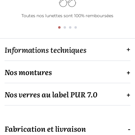
Toutes nos lunettes sont 100% remboursées
Informations techniques
Nos montures
Nos verres au label PUR 7.0
Fabrication et livraison