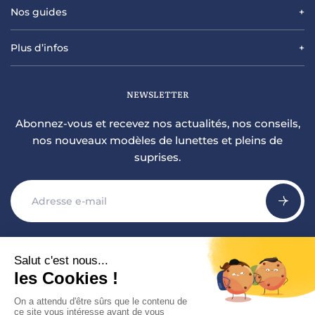
Nos guides
Plus d’infos
NEWSLETTER
Abonnez-vous et recevez nos actualités, nos conseils,
nos nouveaux modèles de lunettes et pleins de
suprises.