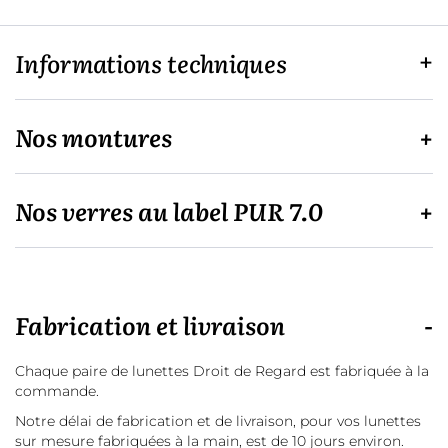
Informations techniques
Nos montures
Nos verres au label PUR 7.0
Fabrication et livraison
Chaque paire de lunettes Droit de Regard est fabriquée à la
commande.
Notre délai de fabrication et de livraison, pour vos lunettes
sur mesure fabriquées à la main, est de 10 jours environ.