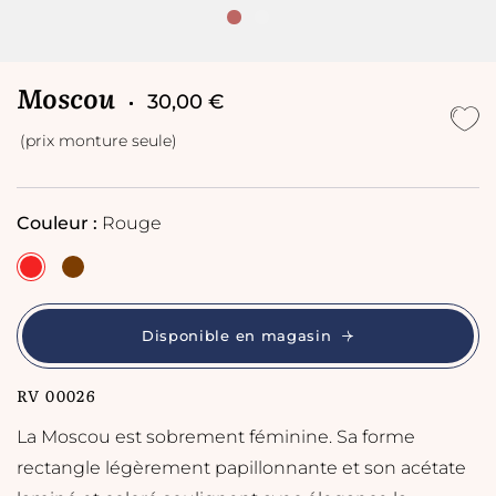
Moscou
30,00 €
(prix monture seule)
Couleur :
Rouge
Disponible en magasin
RV 00026
La Moscou est sobrement féminine. Sa forme
rectangle légèrement papillonnante et son acétate