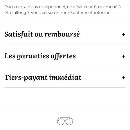
Dans certain cas exceptionnel, ce délai peut être amené à
être allongé. Vous en serez immédiatement informé.
Satisfait ou remboursé
Les garanties offertes
Tiers-payant immédiat