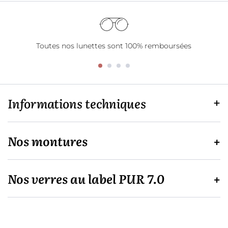
Toutes nos lunettes sont 100% remboursées
Informations techniques
Nos montures
Nos verres au label PUR 7.0