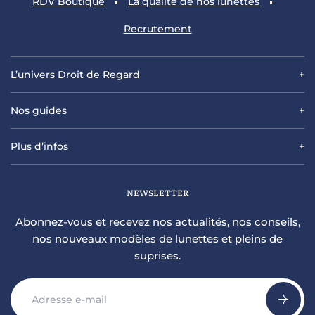
RDV
Boutique
La qualité
de nos lunettes
Recrutement
L’univers Droit de Regard
Nos guides
Plus d’infos
NEWSLETTER
Abonnez-vous et recevez nos actualités, nos conseils,
nos nouveaux modèles de lunettes et pleins de
suprises.