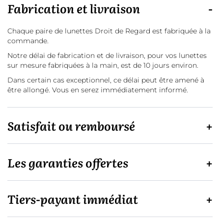
Fabrication et livraison
Chaque paire de lunettes Droit de Regard est fabriquée à la
commande.
Notre délai de fabrication et de livraison, pour vos lunettes
sur mesure fabriquées à la main, est de 10 jours environ.
Dans certain cas exceptionnel, ce délai peut être amené à
être allongé. Vous en serez immédiatement informé.
Satisfait ou remboursé
Les garanties offertes
Tiers-payant immédiat