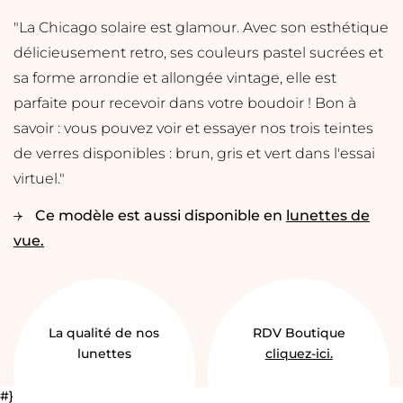
"La Chicago solaire est glamour. Avec son esthétique
délicieusement retro, ses couleurs pastel sucrées et
sa forme arrondie et allongée vintage, elle est
parfaite pour recevoir dans votre boudoir ! Bon à
savoir : vous pouvez voir et essayer nos trois teintes
de verres disponibles : brun, gris et vert dans l'essai
virtuel."
Ce modèle est aussi disponible en
lunettes de
vue.
La qualité de nos
RDV Boutique
lunettes
cliquez-ici.
#}