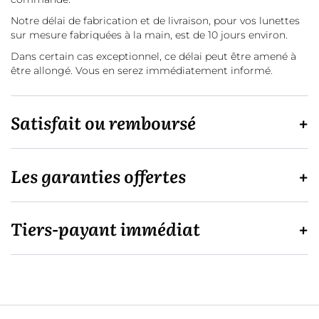
Notre délai de fabrication et de livraison, pour vos lunettes
sur mesure fabriquées à la main, est de 10 jours environ.
Dans certain cas exceptionnel, ce délai peut être amené à
être allongé. Vous en serez immédiatement informé.
Satisfait ou remboursé
Les garanties offertes
Tiers-payant immédiat