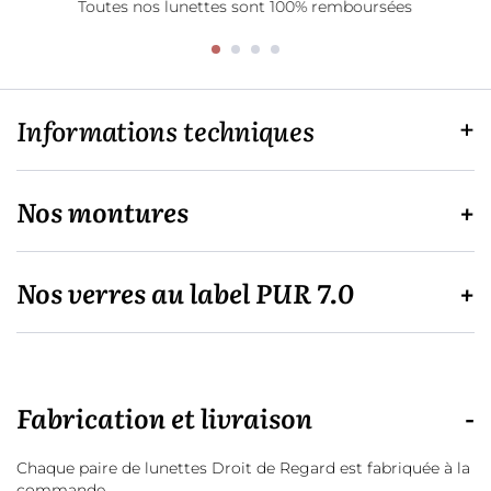
Toutes nos lunettes sont 100% remboursées
Informations techniques
Nos montures
Nos verres au label PUR 7.0
Fabrication et livraison
Chaque paire de lunettes Droit de Regard est fabriquée à la
commande.