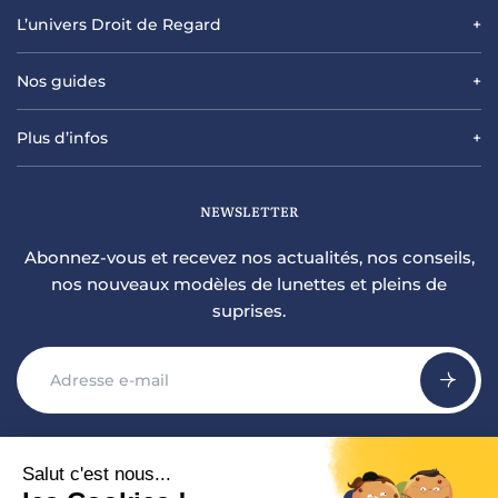
L’univers Droit de Regard
Nos guides
Plus d’infos
NEWSLETTER
Abonnez-vous et recevez nos actualités, nos conseils,
nos nouveaux modèles de lunettes et pleins de
suprises.