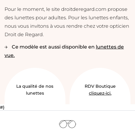
Pour le moment, le site droitderegard.com propose
des lunettes pour adultes. Pour les lunettes enfants,
nous vous invitons à vous rendre chez votre opticien
Droit de Regard.
Ce modèle est aussi disponible en
lunettes de
vue.
La qualité de nos
RDV Boutique
lunettes
cliquez-ici.
#}