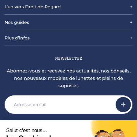
L’univers Droit de Regard
Nos guides
Plus d’infos
NEWSLETTER
Abonnez-vous et recevez nos actualités, nos conseils,
nos nouveaux modèles de lunettes et pleins de
suprises.