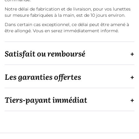
Notre délai de fabrication et de livraison, pour vos lunettes
sur mesure fabriquées à la main, est de 10 jours environ.
Dans certain cas exceptionnel, ce délai peut être amené à
être allongé. Vous en serez immédiatement informé.
Satisfait ou remboursé
Les garanties offertes
Tiers-payant immédiat