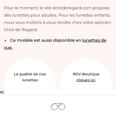
Pour le moment, le site droitderegard.com propose
des lunettes pour adultes. Pour les lunettes enfants,
nous vous invitons à vous rendre chez votre opticien
Droit de Regard.
Ce modèle est aussi disponible en
lunettes de
vue.
La qualité de nos
RDV Boutique
lunettes
cliquez-ici.
#}