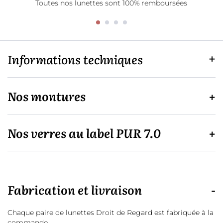
Toutes nos lunettes sont 100% remboursées
Informations techniques
Nos montures
Nos verres au label PUR 7.0
Fabrication et livraison
Chaque paire de lunettes Droit de Regard est fabriquée à la
commande.